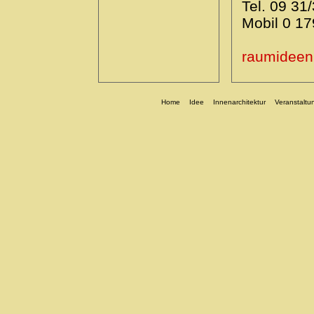
Tel. 09 31
Mobil 0 17
raumideen
Home
Idee
Innenarchitektur
Veranstaltu